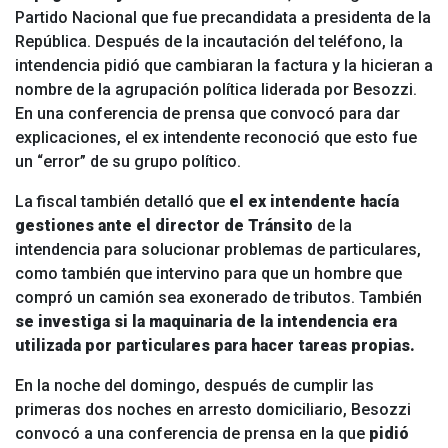
Partido Nacional que fue precandidata a presidenta de la
República. Después de la incautación del teléfono, la
intendencia pidió que cambiaran la factura y la hicieran a
nombre de la agrupación política liderada por Besozzi.
En una conferencia de prensa que convocó para dar
explicaciones, el ex intendente reconoció que esto fue
un “error” de su grupo político.
La fiscal también detalló que
el ex intendente hacía
gestiones ante el director de Tránsito
de la
intendencia para solucionar problemas de particulares,
como también que intervino para que un hombre que
compró un camión sea exonerado de tributos. También
se investiga si la maquinaria de la intendencia era
utilizada por particulares para hacer tareas propias.
En la noche del domingo, después de cumplir las
primeras dos noches en arresto domiciliario, Besozzi
convocó a una conferencia de prensa en la que
pidió