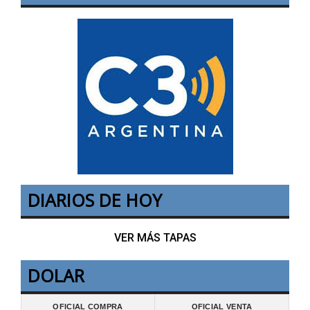
DIARIOS DE HOY
VER MÁS TAPAS
DOLAR
OFICIAL COMPRA
OFICIAL VENTA