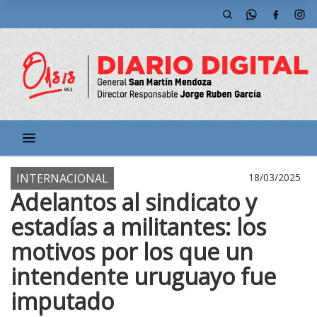
INTERNACIONAL
18/03/2025
Adelantos al sindicato y
estadías a militantes: los
motivos por los que un
intendente uruguayo fue
imputado