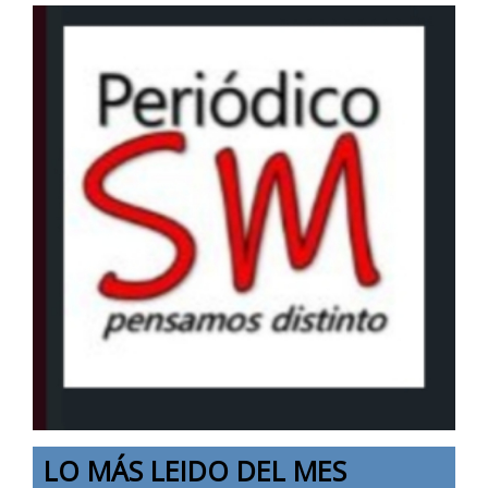
LO MÁS LEIDO DEL MES