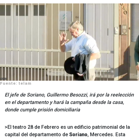
Fuente: telam
El jefe de Soriano, Guillermo Besozzi, irá por la reelección
en el departamento y hará la campaña desde la casa,
donde cumple prisión domiciliaria
>El teatro 28 de Febrero es un edificio patrimonial de la
capital del departamento de
Soriano
, Mercedes. Esta