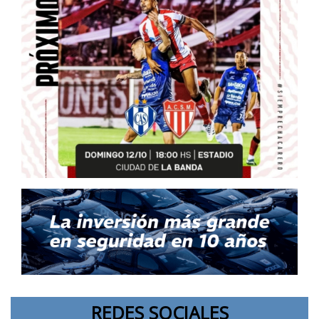
REDES SOCIALES