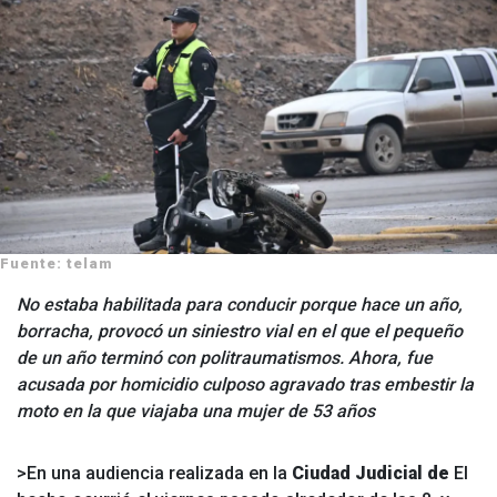
Fuente: telam
No estaba habilitada para conducir porque hace un año,
borracha, provocó un siniestro vial en el que el pequeño
de un año terminó con politraumatismos. Ahora, fue
acusada por homicidio culposo agravado tras embestir la
moto en la que viajaba una mujer de 53 años
>En una audiencia realizada en la
Ciudad Judicial de
El