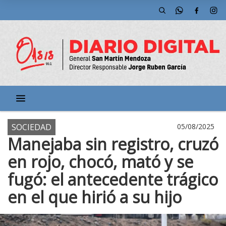
SOCIEDAD
05/08/2025
Manejaba sin registro, cruzó
en rojo, chocó, mató y se
fugó: el antecedente trágico
en el que hirió a su hijo