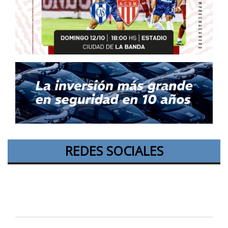
REDES SOCIALES