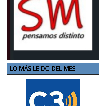
LO MÁS LEIDO DEL MES