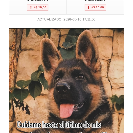
+$ 10,00
+$ 10,00
ACTUALIZADO: 2026-08-10 17:11:00