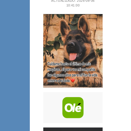
ACTUALIZADO: 2026-08-06
10:41:00