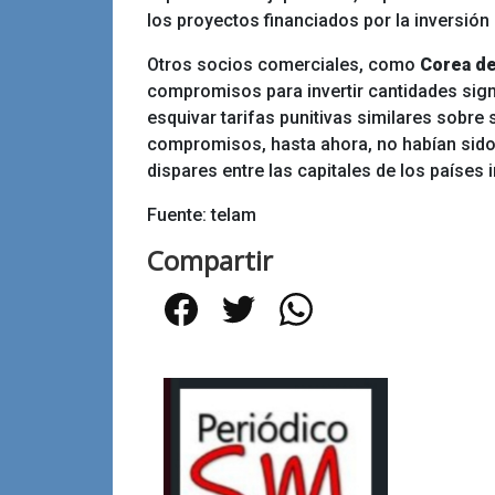
los proyectos financiados por la inversión 
Otros socios comerciales, como
Corea de
compromisos para invertir cantidades sign
esquivar tarifas punitivas similares sobre
compromisos, hasta ahora, no habían sido
dispares entre las capitales de los países
Fuente: telam
Compartir
Facebook
Twitter
WhatsApp