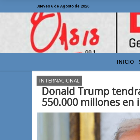
Jueves 6 de Agosto de 2026
Hoy es Jueves 6 de Agosto de 2026 y son l
INICIO
INTERNACIONAL
Donald Trump tendrá
550.000 millones en 