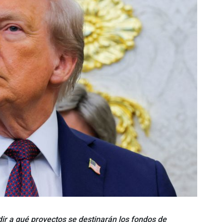
ir a qué proyectos se destinarán los fondos de