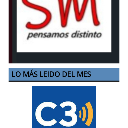
LO MÁS LEIDO DEL MES