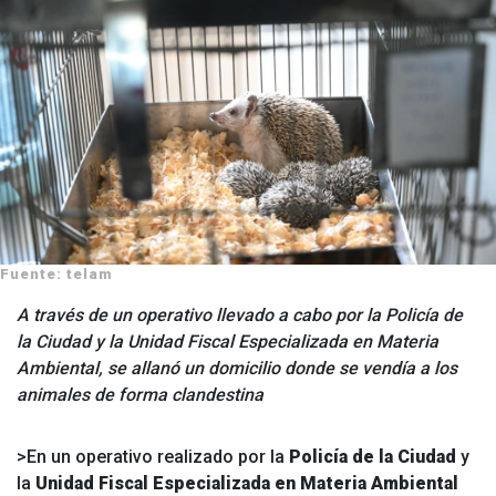
Fuente: telam
A través de un operativo llevado a cabo por la Policía de
la Ciudad y la Unidad Fiscal Especializada en Materia
Ambiental, se allanó un domicilio donde se vendía a los
animales de forma clandestina
>En un operativo realizado por la
Policía de la Ciudad
y
la
Unidad Fiscal Especializada en Materia Ambiental