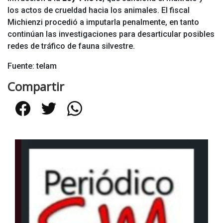
los actos de crueldad hacia los animales. El fiscal
Michienzi procedió a imputarla penalmente, en tanto
continúan las investigaciones para desarticular posibles
redes de tráfico de fauna silvestre.
Fuente: telam
Compartir
Facebook
Twitter
WhatsApp