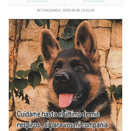
ACTUALIZADO: 2026-08-06 13:31:00