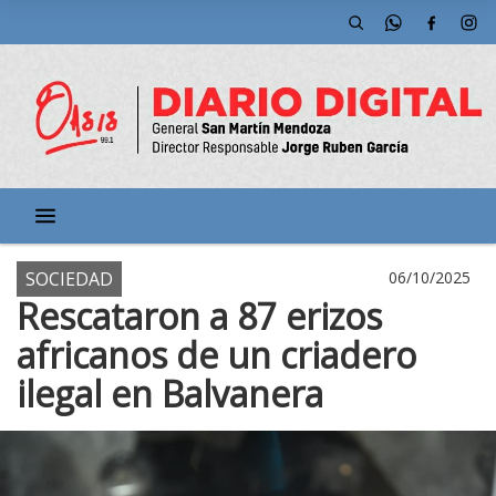
SOCIEDAD
06/10/2025
Rescataron a 87 erizos
africanos de un criadero
ilegal en Balvanera