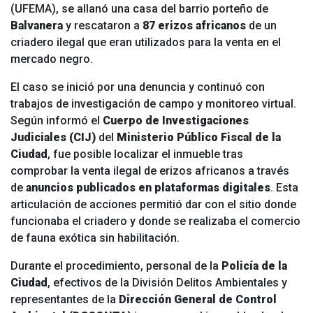
(UFEMA), se allanó una casa del barrio porteño de
Balvanera
y rescataron a
87 erizos africanos
de un
criadero ilegal que eran utilizados para la venta en el
mercado negro.
El caso se inició por una denuncia y continuó con
trabajos de investigación de campo y monitoreo virtual.
Según informó el
Cuerpo de Investigaciones
Judiciales (CIJ)
del
Ministerio Público Fiscal de la
Ciudad
, fue posible localizar el inmueble tras
comprobar la venta ilegal de erizos africanos a través
de
anuncios publicados en plataformas digitales
. Esta
articulación de acciones permitió dar con el sitio donde
funcionaba el criadero y donde se realizaba el comercio
de fauna exótica sin habilitación.
Durante el procedimiento, personal de la
Policía de la
Ciudad
, efectivos de la División Delitos Ambientales y
representantes de la
Dirección General de Control