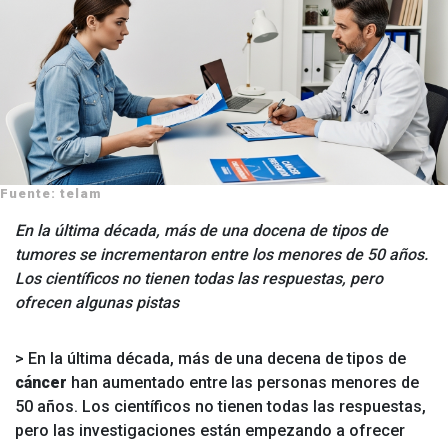
Fuente: telam
En la última década, más de una docena de tipos de
tumores se incrementaron entre los menores de 50 años.
Los científicos no tienen todas las respuestas, pero
ofrecen algunas pistas
> En la última década, más de una decena de tipos de
cáncer
han aumentado entre las personas menores de
50 años. Los científicos no tienen todas las respuestas,
pero las investigaciones están empezando a ofrecer