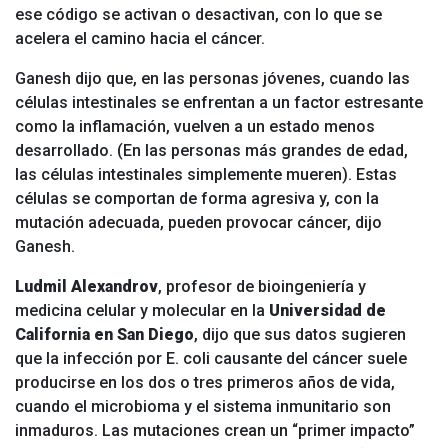
ese código se activan o desactivan, con lo que se
acelera el camino hacia el cáncer.
Ganesh dijo que, en las personas jóvenes, cuando las
células intestinales se enfrentan a un factor estresante
como la inflamación, vuelven a un estado menos
desarrollado. (En las personas más grandes de edad,
las células intestinales simplemente mueren). Estas
células se comportan de forma agresiva y, con la
mutación adecuada, pueden provocar cáncer, dijo
Ganesh.
Ludmil Alexandrov
, profesor de bioingeniería y
medicina celular y molecular en la
Universidad de
California en San Diego
, dijo que sus datos sugieren
que la infección por E. coli causante del cáncer suele
producirse en los dos o tres primeros años de vida,
cuando el microbioma y el sistema inmunitario son
inmaduros. Las mutaciones crean un “primer impacto”