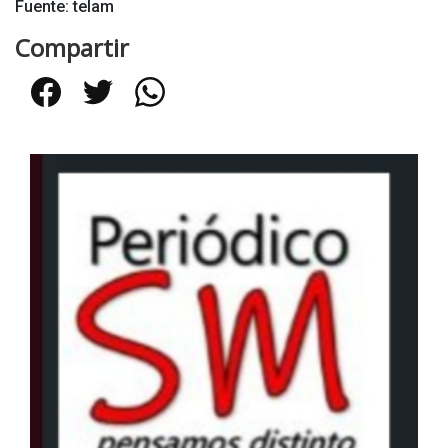
Fuente: telam
Compartir
Facebook
Twitter
WhatsApp