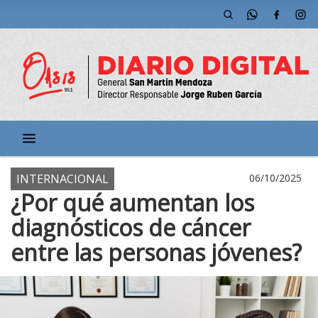
INTERNACIONAL
06/10/2025
¿Por qué aumentan los
diagnósticos de cáncer
entre las personas jóvenes?