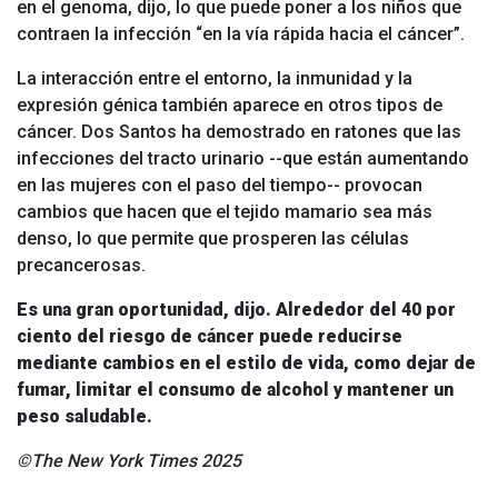
en el genoma, dijo, lo que puede poner a los niños que
contraen la infección “en la vía rápida hacia el cáncer”.
La interacción entre el entorno, la inmunidad y la
expresión génica también aparece en otros tipos de
cáncer. Dos Santos ha demostrado en ratones que las
infecciones del tracto urinario --que están aumentando
en las mujeres con el paso del tiempo-- provocan
cambios que hacen que el tejido mamario sea más
denso, lo que permite que prosperen las células
precancerosas.
Es una gran oportunidad, dijo. Alrededor del 40 por
ciento del riesgo de cáncer puede reducirse
mediante cambios en el estilo de vida, como dejar de
fumar, limitar el consumo de alcohol y mantener un
peso saludable.
©The New York Times 2025