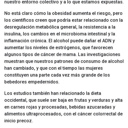
nuestro entorno colectivo y a lo que estamos expuestas.
No está claro cómo la obesidad aumenta el riesgo, pero
los científicos creen que podría estar relacionado con la
desregulación metabólica general, la resistencia a la
insulina, los cambios en el microbioma intestinal y la
inflamación crónica. El alcohol puede dañar el ADN y
aumentar los niveles de estrógenos, que favorecen
algunos tipos de cáncer de mama. Las investigaciones
muestran que nuestros patrones de consumo de alcohol
han cambiado, y que con el tiempo las mujeres
constituyen una parte cada vez más grande de los
bebedores empedernidos.
Los estudios también han relacionado la dieta
occidental, que suele ser baja en frutas y verduras y alta
en carnes rojas y procesadas, bebidas azucaradas y
alimentos ultraprocesados, con el cáncer colorrectal de
inicio precoz.