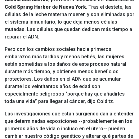
Cold Spring Harbor
de
Nueva York
. Tras el destete, las
células de la leche materna mueren y son eliminadas por
el sistema inmunitario, lo que deja menos células
mutadas. Las células que quedan dedican más tiempo a
reparar el ADN.
Pero con los cambios sociales hacia primeros
embarazos más tardíos y menos bebés, las mujeres
están sometidas a los daños de este proceso natural
durante más tiempo, y obtienen menos beneficios
protectores. Los daños en el ADN que se acumulan
durante los veintitantos años de edad son
especialmente peligrosos “porque hay que añadirles
toda una vida” para llegar al cáncer, dijo Colditz.
Las investigaciones que están surgiendo dan a entender
que determinadas exposiciones --probablemente en los
primeros años de vida o incluso en el útero-- pueden
cambiar nuestro código genético y alterar qué partes de