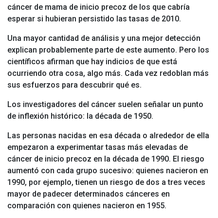
cáncer de mama de inicio precoz de los que cabría
esperar si hubieran persistido las tasas de 2010.
Una mayor cantidad de análisis y una mejor detección
explican probablemente parte de este aumento. Pero los
científicos afirman que hay indicios de que está
ocurriendo otra cosa, algo más. Cada vez redoblan más
sus esfuerzos para descubrir qué es.
Los investigadores del cáncer suelen señalar un punto
de inflexión histórico: la década de 1950.
Las personas nacidas en esa década o alrededor de ella
empezaron a experimentar tasas más elevadas de
cáncer de inicio precoz en la década de 1990. El riesgo
aumentó con cada grupo sucesivo: quienes nacieron en
1990, por ejemplo, tienen un riesgo de dos a tres veces
mayor de padecer determinados cánceres en
comparación con quienes nacieron en 1955.