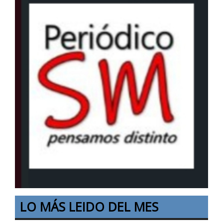
LO MÁS LEIDO DEL MES