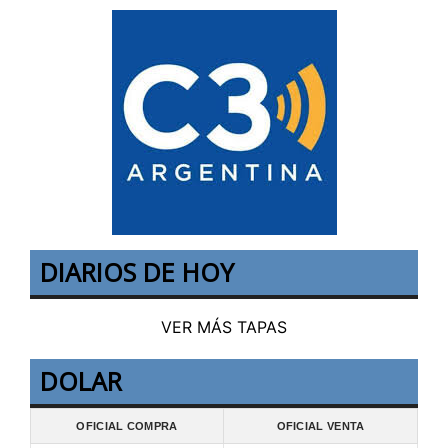
DIARIOS DE HOY
VER MÁS TAPAS
DOLAR
OFICIAL COMPRA
OFICIAL VENTA