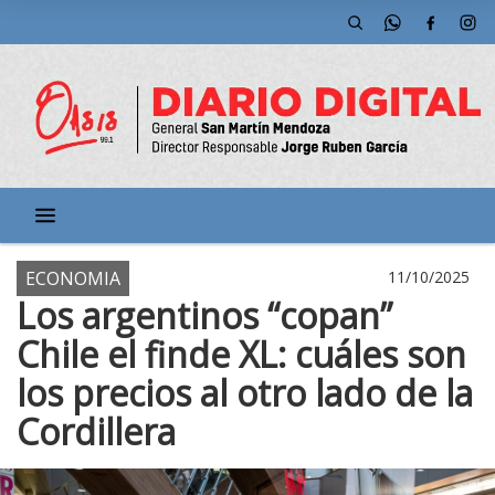
ECONOMIA
11/10/2025
Los argentinos “copan”
Chile el finde XL: cuáles son
los precios al otro lado de la
Cordillera