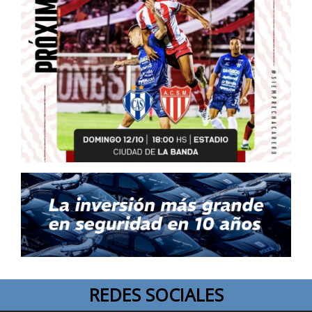
REDES SOCIALES