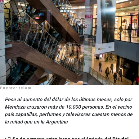
Fuente: telam
Pese al aumento del dólar de los últimos meses, solo por
Mendoza cruzaron más de 10.000 personas. En el vecino
país zapatillas, perfumes y televisores cuestan menos de
la mitad que en la Argentina