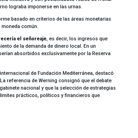
ierno lograba imponerse en las urnas.
rme basado en criterios de las áreas monetarias
una moneda común.
ecería el señoreaje
, es decir, los ingresos que
miento de la demanda de dinero local. En un
serían absorbidos exclusivamente por la Reserva
a internacional de Fundación Mediterránea, destacó
La referencia de Werning consignó que el debate
gabinete nacional y que la selección de estrategias
 límites prácticos, políticos y financieros que