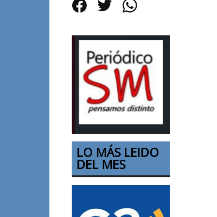
Facebook
Twitter
WhatsApp
LO MÁS LEIDO
DEL MES