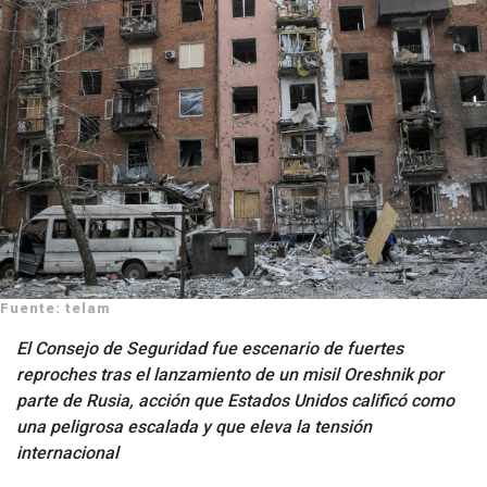
Fuente: telam
El Consejo de Seguridad fue escenario de fuertes
reproches tras el lanzamiento de un misil Oreshnik por
parte de Rusia, acción que Estados Unidos calificó como
una peligrosa escalada y que eleva la tensión
internacional