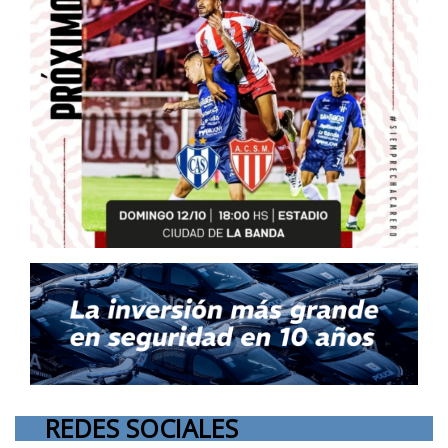
REDES SOCIALES