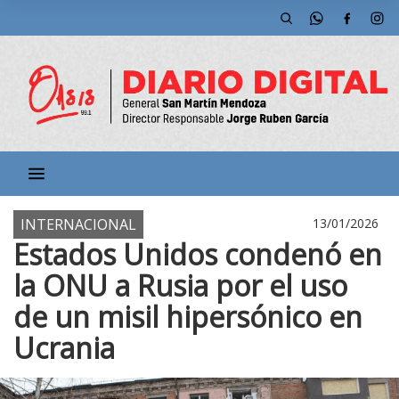
INTERNACIONAL
13/01/2026
Estados Unidos condenó en
la ONU a Rusia por el uso
de un misil hipersónico en
Ucrania