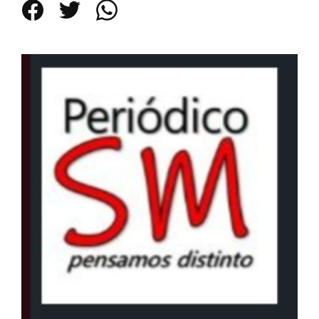
Facebook
Twitter
WhatsApp