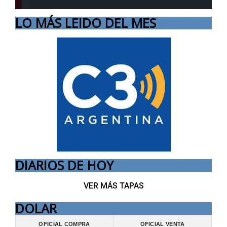
LO MÁS LEIDO DEL MES
DIARIOS DE HOY
VER MÁS TAPAS
DOLAR
OFICIAL COMPRA
OFICIAL VENTA