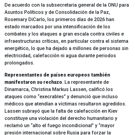
De acuerdo con la subsecretaria general de la ONU para
Asuntos Políticos y de Consolidación de la Paz,
Rosemary DiCarlo, los primeros días de 2026 han
estado marcados por una intensificación de los
combates y los ataques a gran escala contra civiles e
infraestructuras críticas, en particular contra el sistema
energético, lo que ha dejado a millones de personas sin
electricidad, calefacción ni agua durante periodos
prolongados.
Representantes de países europeos también
manifestaron su rechazo
. La representante de
Dinamarca, Christina Markus Lassen, calificó los
ataques como “execrables” y denunció que incluso
médicos que atendían a víctimas resultaron agredidos.
Lassen subrayó que la falta de calefacción en Kiev
constituye una violación del derecho humanitario y
reclamó un “alto el fuego incondicional” y “mayor
presión internacional sobre Rusia para forzar la