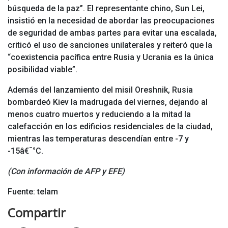
búsqueda de la paz”. El representante chino, Sun Lei,
insistió en la necesidad de abordar las preocupaciones
de seguridad de ambas partes para evitar una escalada,
criticó el uso de sanciones unilaterales y reiteró que la
“coexistencia pacífica entre Rusia y Ucrania es la única
posibilidad viable”.
Además del lanzamiento del misil Oreshnik, Rusia
bombardeó Kiev la madrugada del viernes, dejando al
menos cuatro muertos y reduciendo a la mitad la
calefacción en los edificios residenciales de la ciudad,
mientras las temperaturas descendían entre -7 y
-15â€¯°C.
(Con información de AFP y EFE)
Fuente: telam
Compartir