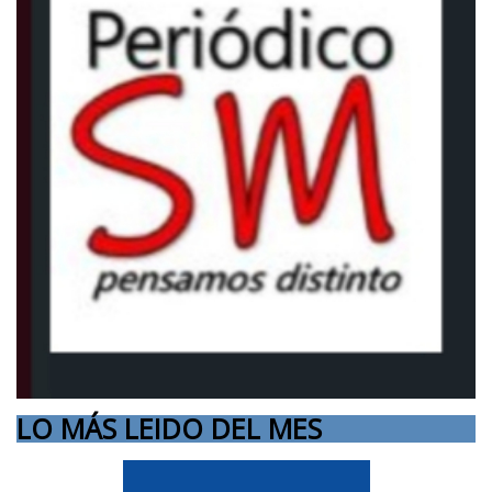
LO MÁS LEIDO DEL MES