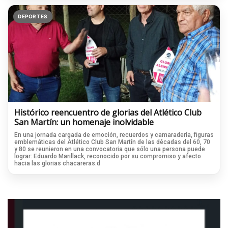
DEPORTES
Histórico reencuentro de glorias del Atlético Club
San Martín: un homenaje inolvidable
En una jornada cargada de emoción, recuerdos y camaradería, figuras
emblemáticas del Atlético Club San Martín de las décadas del 60, 70
y 80 se reunieron en una convocatoria que sólo una persona puede
lograr: Eduardo Marillack, reconocido por su compromiso y afecto
hacia las glorias chacareras.d