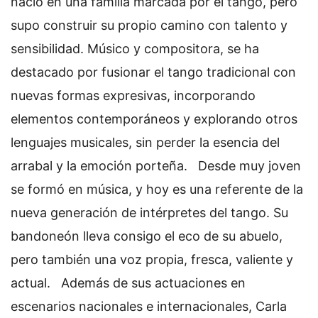
nació en una familia marcada por el tango, pero
supo construir su propio camino con talento y
sensibilidad. Músico y compositora, se ha
destacado por fusionar el tango tradicional con
nuevas formas expresivas, incorporando
elementos contemporáneos y explorando otros
lenguajes musicales, sin perder la esencia del
arrabal y la emoción porteña.
Desde muy joven
se formó en música, y hoy es una referente de la
nueva generación de intérpretes del tango. Su
bandoneón lleva consigo el eco de su abuelo,
pero también una voz propia, fresca, valiente y
actual.
Además de sus actuaciones en
escenarios nacionales e internacionales, Carla