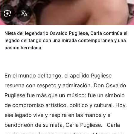
Nieta del legendario Osvaldo Pugliese, Carla continúa el
legado del tango con una mirada contemporánea y una
pasión heredada
En el mundo del tango, el apellido Pugliese
resuena con respeto y admiración. Don Osvaldo
Pugliese fue más que un músico: fue un símbolo
de compromiso artístico, político y cultural. Hoy,
ese legado vive y respira en las manos y el
bandoneón de su nieta, Carla Pugliese.
Carla