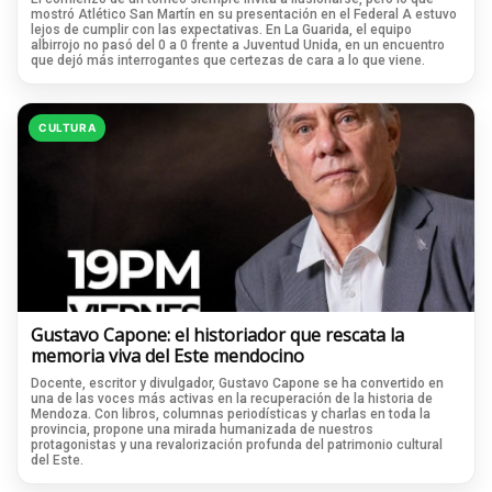
mostró Atlético San Martín en su presentación en el Federal A estuvo
lejos de cumplir con las expectativas. En La Guarida, el equipo
albirrojo no pasó del 0 a 0 frente a Juventud Unida, en un encuentro
que dejó más interrogantes que certezas de cara a lo que viene.
CULTURA
Gustavo Capone: el historiador que rescata la
memoria viva del Este mendocino
Docente, escritor y divulgador, Gustavo Capone se ha convertido en
una de las voces más activas en la recuperación de la historia de
Mendoza. Con libros, columnas periodísticas y charlas en toda la
provincia, propone una mirada humanizada de nuestros
protagonistas y una revalorización profunda del patrimonio cultural
del Este.