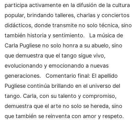
participa activamente en la difusión de la cultura
popular, brindando talleres, charlas y conciertos
didácticos, donde transmite no solo técnica, sino
también historia y sentimiento.
La música de
Carla Pugliese no solo honra a su abuelo, sino
que demuestra que el tango sigue vivo,
evolucionando y emocionando a nuevas
generaciones.
Comentario final:
El apellido
Pugliese continúa brillando en el universo del
tango. Carla, con su talento y compromiso,
demuestra que el arte no solo se hereda, sino
que también se reinventa con amor y respeto.